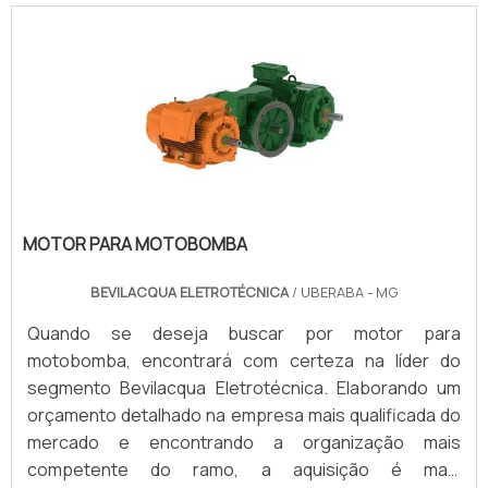
MOTOR PARA MOTOBOMBA
BEVILACQUA ELETROTÉCNICA
/ UBERABA - MG
Quando se deseja buscar por motor para
motobomba, encontrará com certeza na líder do
segmento Bevilacqua Eletrotécnica. Elaborando um
orçamento detalhado na empresa mais qualificada do
mercado e encontrando a organização mais
competente do ramo, a aquisição é mais