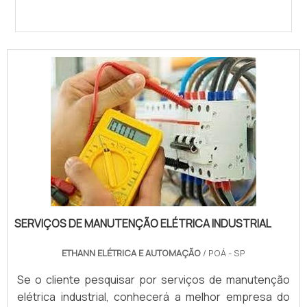
SERVIÇOS DE MANUTENÇÃO ELÉTRICA INDUSTRIAL
ETHANN ELÉTRICA E AUTOMAÇÃO
/ POÁ - SP
Se o cliente pesquisar por serviços de manutenção
elétrica industrial, conhecerá a melhor empresa do