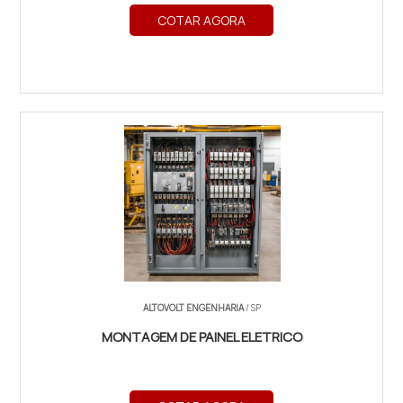
COTAR AGORA
ALTOVOLT ENGENHARIA
/ SP
MONTAGEM DE PAINEL ELETRICO