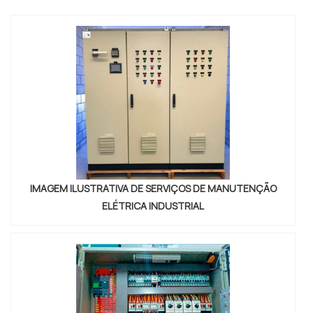
SOBRE QUADR...
IMAGEM ILUSTRATIVA DE SERVIÇOS DE MANUTENÇÃO
ELÉTRICA INDUSTRIAL