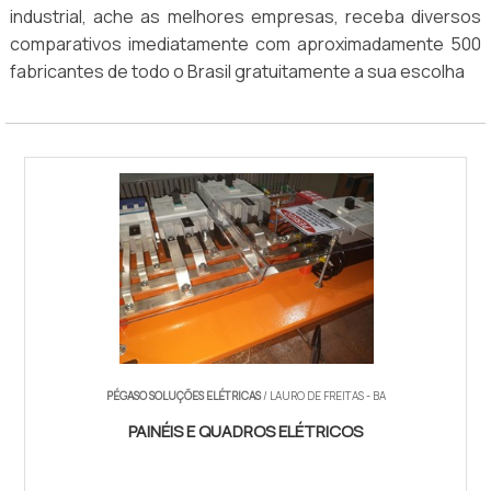
industrial, ache as melhores empresas, receba diversos
comparativos imediatamente com aproximadamente 500
fabricantes de todo o Brasil gratuitamente a sua escolha
PÉGASO SOLUÇÕES ELÉTRICAS
/ LAURO DE FREITAS - BA
PAINÉIS E QUADROS ELÉTRICOS