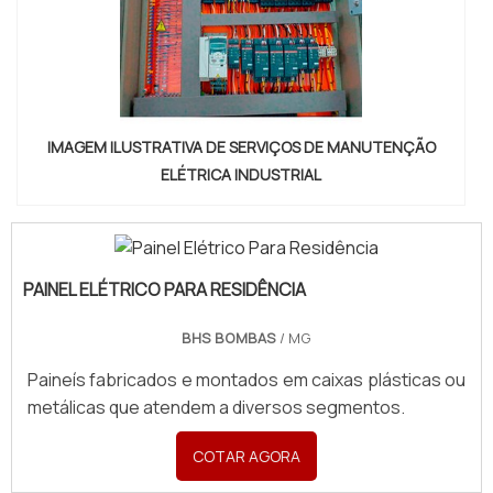
IMAGEM ILUSTRATIVA DE SERVIÇOS DE MANUTENÇÃO
ELÉTRICA INDUSTRIAL
PAINEL ELÉTRICO PARA RESIDÊNCIA
BHS BOMBAS
/ MG
Paineís fabricados e montados em caixas plásticas ou
metálicas que atendem a diversos segmentos.
COTAR AGORA