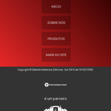
INÍCIO
SOBRE NÓS
PRODUTOS
MAPA DO SITE
Copyright © Defante Materiais Elétricos. (Lei 9610 de 19/02/1998)
é um parceiro