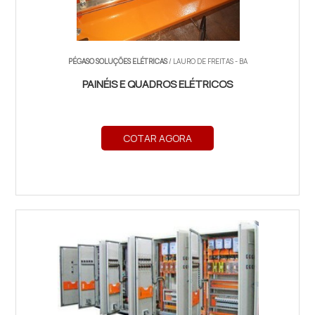
PÉGASO SOLUÇÕES ELÉTRICAS
/ LAURO DE FREITAS - BA
PAINÉIS E QUADROS ELÉTRICOS
COTAR AGORA