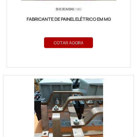
BHS BOMBAS
/ MG
FABRICANTE DE PAINEL ELÉTRICO EM MG
COTAR AGORA