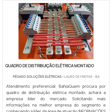
QUADRO DE DISTRIBUIÇÃO ELÉTRICA MONTADO
PÉGASO SOLUÇÕES ELÉTRICAS
/ LAURO DE FREITAS - BA
Atendimento preferencial: BahiaQuem procura por
quadro de distribuição elétrica montado, achará a
empresa líder do mercado. Solicitando mais
informações na melhor empresa do segmento e
conhecendo a líder da área de atuação.INFORMAÇÕES