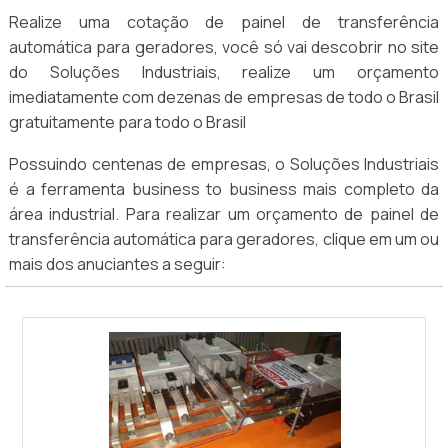
Realize uma cotação de painel de transferência
automática para geradores, você só vai descobrir no site
do Soluções Industriais, realize um orçamento
imediatamente com dezenas de empresas de todo o Brasil
gratuitamente para todo o Brasil
Possuindo centenas de empresas, o Soluções Industriais
é a ferramenta business to business mais completo da
área industrial. Para realizar um orçamento de painel de
transferência automática para geradores, clique em um ou
mais dos anuciantes a seguir: