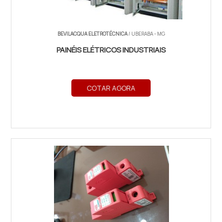
BEVILACQUA ELETROTÉCNICA
/ UBERABA - MG
PAINÉIS ELÉTRICOS INDUSTRIAIS
COTAR AGORA