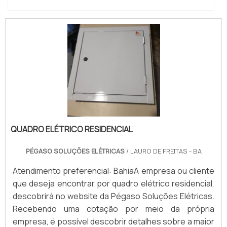
QUADRO ELÉTRICO RESIDENCIAL
PÉGASO SOLUÇÕES ELÉTRICAS
/ LAURO DE FREITAS - BA
Atendimento preferencial: BahiaA empresa ou cliente
que deseja encontrar por quadro elétrico residencial,
descobrirá no website da Pégaso Soluções Elétricas.
Recebendo uma cotação por meio da própria
empresa, é possível descobrir detalhes sobre a maior