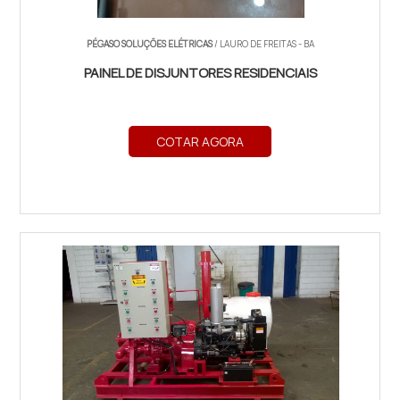
PÉGASO SOLUÇÕES ELÉTRICAS
/ LAURO DE FREITAS - BA
PAINEL DE DISJUNTORES RESIDENCIAIS
COTAR AGORA