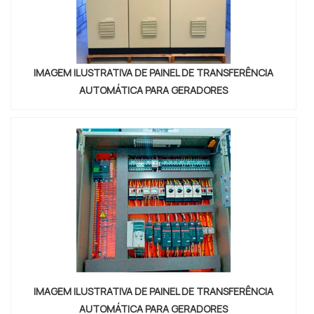
IMAGEM ILUSTRATIVA DE PAINEL DE TRANSFERÊNCIA
AUTOMÁTICA PARA GERADORES
IMAGEM ILUSTRATIVA DE PAINEL DE TRANSFERÊNCIA
AUTOMÁTICA PARA GERADORES