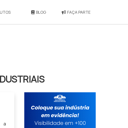
UTOS
BLOG
FAÇA PARTE
DUSTRIAIS
, a