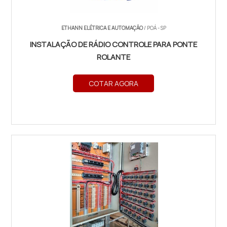
ETHANN ELÉTRICA E AUTOMAÇÃO
/ POÁ - SP
INSTALAÇÃO DE RÁDIO CONTROLE PARA PONTE
ROLANTE
COTAR AGORA