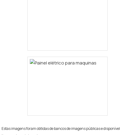
Estas imagens foram obtidas de bancos de imagens públicas e disponível