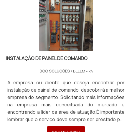
INSTALAÇÃO DE PAINEL DE COMANDO
DCC SOLUÇÕES
/ BELÉM - PA
A empresa ou cliente que deseja encontrar por
instalação de painel de comando, descobrirá a melhor
empresa do segmento. Solicitando mais informações
na empresa mais conceituada do mercado e
encontrando a líder da área de atuação.É importante
lembrar que o serviço deve sempre ser prestado por
empresas especializadas no segmento. Esse tipo de