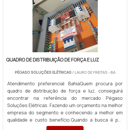
QUADRO DE DISTRIBUIÇÃO DE FORÇA E LUZ
PÉGASO SOLUÇÕES ELÉTRICAS
/ LAURO DE FREITAS - BA
Atendimento preferencial: BahiaQuem procura por
quadro de distribuição de força e luz, conseguirá
encontrar na referência do mercado Pégaso
Soluções Elétricas. Fazendo um orçamento na melhor
empresa do segmento e conhecendo a melhor em
qualidade e custo benefício.Quando a busca é por
quadro de distribuição de força e luz, com a Pégaso