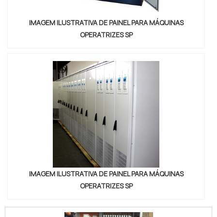
IMAGEM ILUSTRATIVA DE PAINEL PARA MÁQUINAS
OPERATRIZES SP
IMAGEM ILUSTRATIVA DE PAINEL PARA MÁQUINAS
OPERATRIZES SP