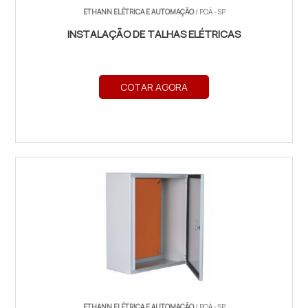
ETHANN ELÉTRICA E AUTOMAÇÃO
/ POÁ - SP
INSTALAÇÃO DE TALHAS ELÉTRICAS
COTAR AGORA
ETHANN ELÉTRICA E AUTOMAÇÃO
/ POÁ - SP