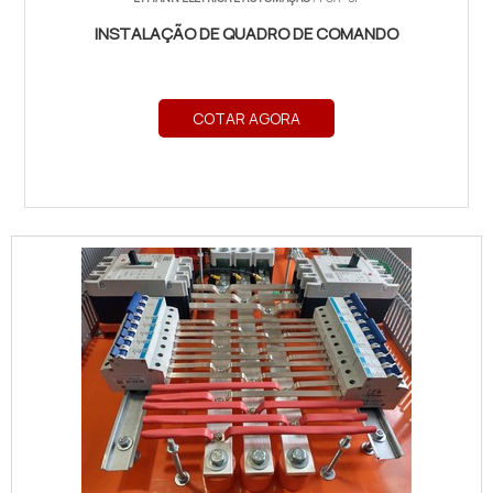
INSTALAÇÃO DE QUADRO DE COMANDO
COTAR AGORA