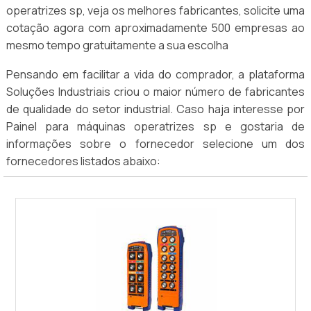
operatrizes sp, veja os melhores fabricantes, solicite uma
cotação agora com aproximadamente 500 empresas ao
mesmo tempo gratuitamente a sua escolha
Pensando em facilitar a vida do comprador, a plataforma
Soluções Industriais criou o maior número de fabricantes
de qualidade do setor industrial. Caso haja interesse por
Painel para máquinas operatrizes sp e gostaria de
informações sobre o fornecedor selecione um dos
fornecedores listados abaixo: