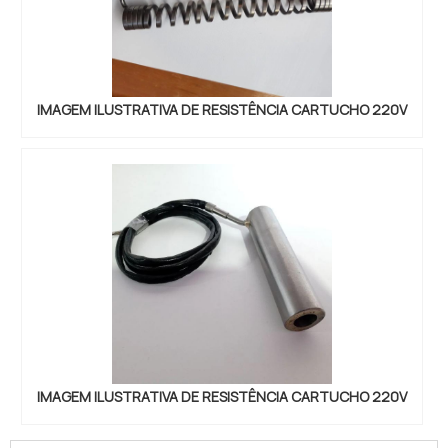
IMAGEM ILUSTRATIVA DE RESISTÊNCIA CARTUCHO 220V
IMAGEM ILUSTRATIVA DE RESISTÊNCIA CARTUCHO 220V