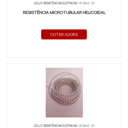
JELUZ RESISTÊNCIAS ELÉTRICAS
/ ATIBAIA - SP
RESISTÊNCIA MICROTUBULAR HELICOIDAL
COTAR AGORA
JELUZ RESISTÊNCIAS ELÉTRICAS
/ ATIBAIA - SP