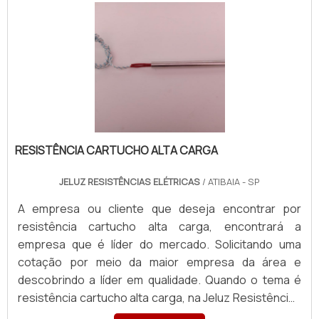
RESISTÊNCIA CARTUCHO ALTA CARGA
JELUZ RESISTÊNCIAS ELÉTRICAS
/ ATIBAIA - SP
A empresa ou cliente que deseja encontrar por
resistência cartucho alta carga, encontrará a
empresa que é líder do mercado. Solicitando uma
cotação por meio da maior empresa da área e
descobrindo a líder em qualidade. Quando o tema é
resistência cartucho alta carga, na Jeluz Resistências
Elétricas alcançará proteção com pagamento