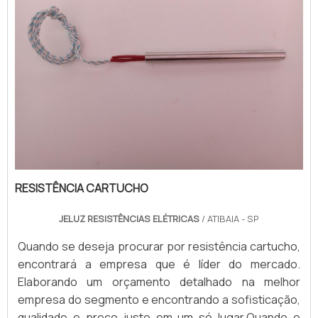
RESISTÊNCIA CARTUCHO
JELUZ RESISTÊNCIAS ELÉTRICAS
/ ATIBAIA - SP
Quando se deseja procurar por resistência cartucho,
encontrará a empresa que é líder do mercado.
Elaborando um orçamento detalhado na melhor
empresa do segmento e encontrando a sofisticação,
qualidade e preço justo em um só lugar.Quando o