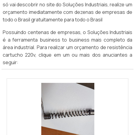
só vai descobrir no site do Soluções Industriais, realize um
orçamento imediatamente com dezenas de empresas de
todo o Brasil gratuitamente para todo o Brasil
Possuindo centenas de empresas, o Soluções Industriais
é a ferramenta business to business mais completo da
área industrial. Para realizar um orçamento de resistência
cartucho 220v, clique em um ou mais dos anuciantes a
seguir: