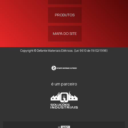
PRODUTOS
MAPA DO SITE
Copyright © Defante Materiais Elétricos. (Lei 9610 de 19/02/1998)
é um parceiro
W3C