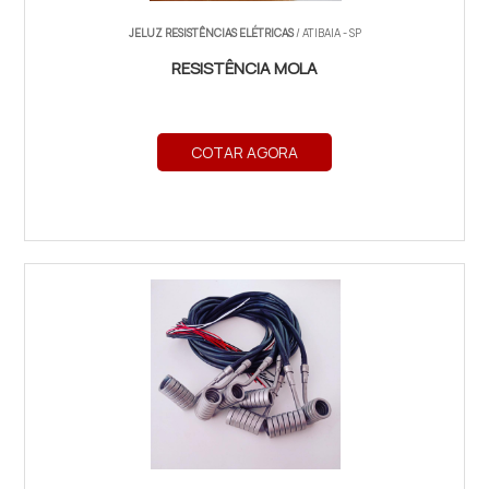
JELUZ RESISTÊNCIAS ELÉTRICAS
/ ATIBAIA - SP
RESISTÊNCIA MOLA
COTAR AGORA