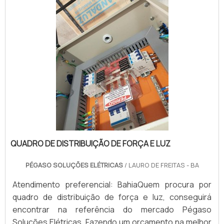
QUADRO DE DISTRIBUIÇÃO DE FORÇA E LUZ
PÉGASO SOLUÇÕES ELÉTRICAS
/ LAURO DE FREITAS - BA
Atendimento preferencial: BahiaQuem procura por
quadro de distribuição de força e luz, conseguirá
encontrar na referência do mercado Pégaso
Soluções Elétricas. Fazendo um orçamento na melhor