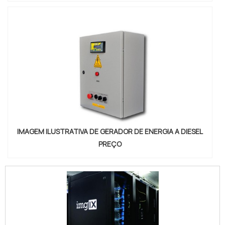
IMAGEM ILUSTRATIVA DE GERADOR DE ENERGIA A DIESEL
PREÇO