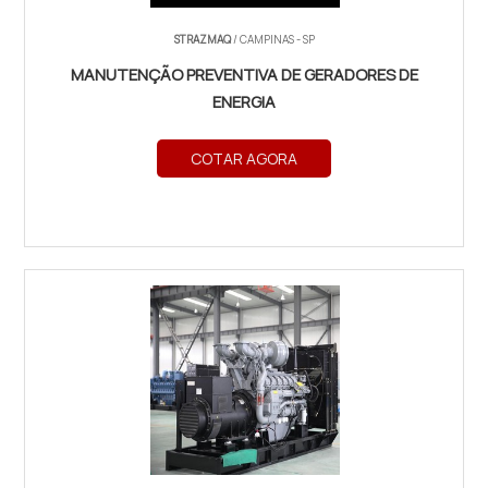
STRAZMAQ
/ CAMPINAS - SP
MANUTENÇÃO PREVENTIVA DE GERADORES DE
ENERGIA
COTAR AGORA