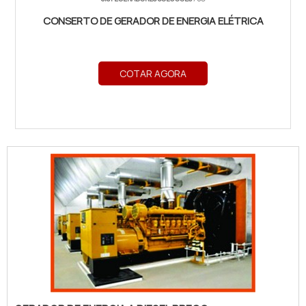
CONSERTO DE GERADOR DE ENERGIA ELÉTRICA
COTAR AGORA