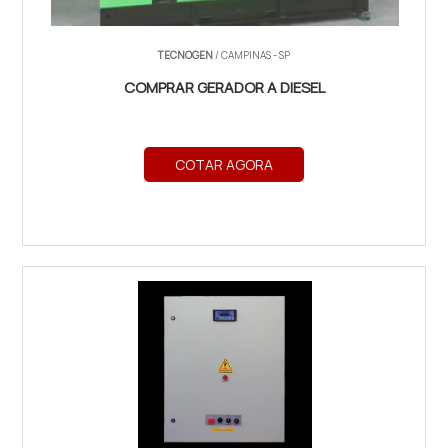
TECNOGEN
/ CAMPINAS - SP
COMPRAR GERADOR A DIESEL
COTAR AGORA