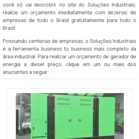
você só vai descobrir no site do Soluções Industriais,
realize um orçamento imediatamente com dezenas de
empresas de todo o Brasil gratuitamente para todo o
Brasil
Possuindo centenas de empresas, o Soluções Industriais
é a ferramenta business to business mais completo da
área industrial. Para realizar um orçamento de gerador de
energia a diesel preço, clique em um ou mais dos
anuciantes a seguir: