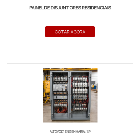
PAINEL DE DISJUNTORES RESIDENCIAIS
COTAR AGORA
ALTOVOLT ENGENHARIA
/ SP