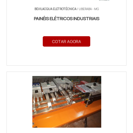
BEVILACQUA ELETROTÉCNICA
/ UBERABA - MG
PAINÉIS ELÉTRICOS INDUSTRIAIS
COTAR AGORA