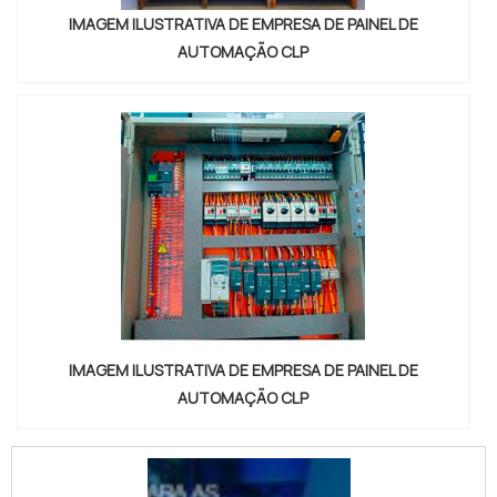
IMAGEM ILUSTRATIVA DE EMPRESA DE PAINEL DE
AUTOMAÇÃO CLP
IMAGEM ILUSTRATIVA DE EMPRESA DE PAINEL DE
AUTOMAÇÃO CLP