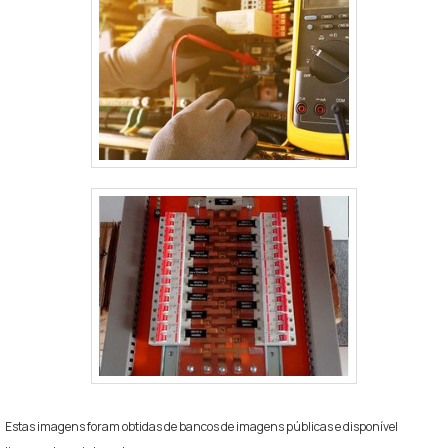
Estas imagens foram obtidas de bancos de imagens públicas e disponível