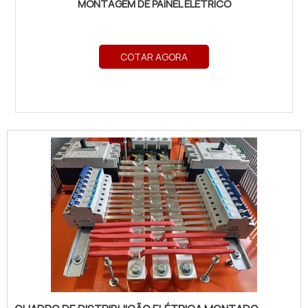
MONTAGEM DE PAINEL ELETRICO
COTAR AGORA