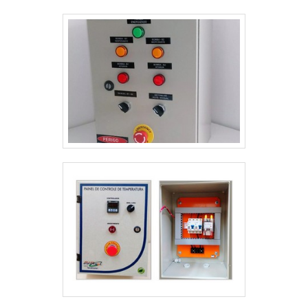
experiência na área de atuação, garante a melhor
experiência para os clientes com qualidade.