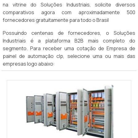
na vitrine do Soluções Industriais, solicite diversos
comparativos agora com aproximadamente 500
fornecedores gratuitamente para todo o Brasil
Possuindo centenas de fornecedores, o Soluções
Industriais é a plataforma B2B mais completo do
segmento. Para receber uma cotação de Empresa de
painel de automação clp, selecione uma ou mais das
empresas logo abaixo: