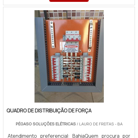
qualidade com pagamento acessível.DETALHES
SOBRE QUADR...
QUADRO DE DISTRIBUIÇÃO DE FORÇA
PÉGASO SOLUÇÕES ELÉTRICAS
/ LAURO DE FREITAS - BA
Atendimento preferencial: BahiaQuem procura por