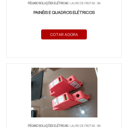
PÉGASO SOLUÇÕES ELÉTRICAS
/ LAURO DE FREITAS - BA
PAINÉIS E QUADROS ELÉTRICOS
COTAR AGORA
PÉGASO SOLUÇÕES ELÉTRICAS
/ LAURO DE FREITAS - BA