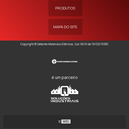
PRODUTOS
MAPA DO SITE
Copyright © Defante Materiais Elétricos. (Lei 9610 de 19/02/1998)
é um parceiro
W3C