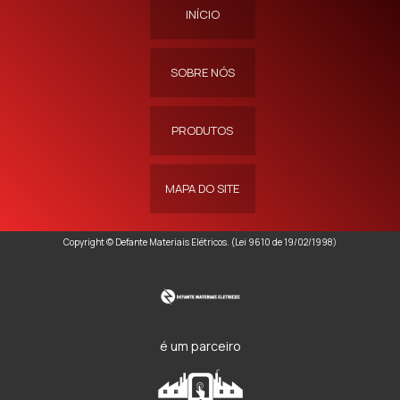
INÍCIO
SOBRE NÓS
PRODUTOS
MAPA DO SITE
Copyright © Defante Materiais Elétricos. (Lei 9610 de 19/02/1998)
é um parceiro