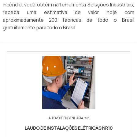
incêndio, você obtém na ferrementa Soluções Industriais,
receba uma estimativa de valor hoje com
aproximadamente 200 fábricas de todo o Brasil
gratuitamente para todo o Brasil
ALTOVOLT ENGENHARIA
/ SP
LAUDO DE INSTALAÇÕES ELÉTRICAS NR10