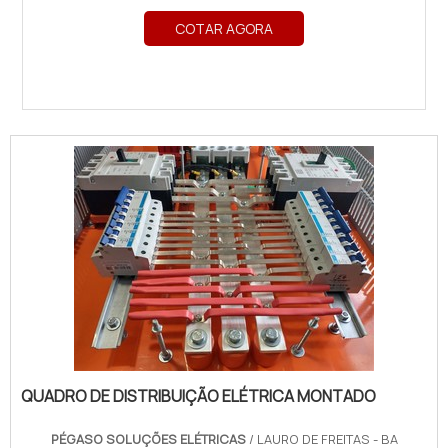
COTAR AGORA
QUADRO DE DISTRIBUIÇÃO ELÉTRICA MONTADO
PÉGASO SOLUÇÕES ELÉTRICAS
/ LAURO DE FREITAS - BA