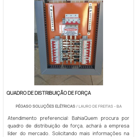
QUADRO DE DISTRIBUIÇÃO DE FORÇA
PÉGASO SOLUÇÕES ELÉTRICAS
/ LAURO DE FREITAS - BA
Atendimento preferencial: BahiaQuem procura por
quadro de distribuição de força, achará a empresa
líder do mercado. Solicitando mais informações na