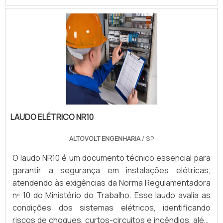
LAUDO ELÉTRICO NR10
ALTOVOLT ENGENHARIA
/ SP
O laudo NR10 é um documento técnico essencial para
garantir a segurança em instalações elétricas,
atendendo às exigências da Norma Regulamentadora
nº 10 do Ministério do Trabalho. Esse laudo avalia as
condições dos sistemas elétricos, identificando
riscos de choques, curtos-circuitos e incêndios, além