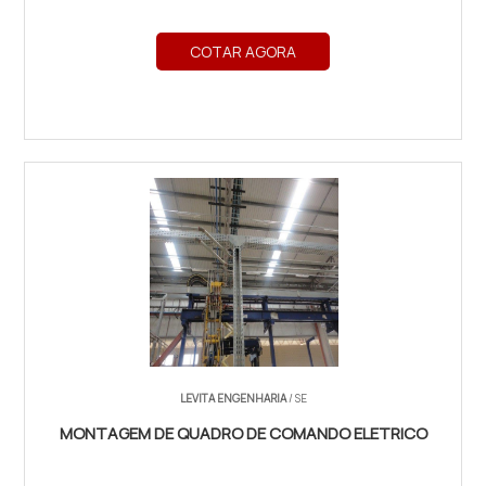
COTAR AGORA
LEVITA ENGENHARIA
/ SE
MONTAGEM DE QUADRO DE COMANDO ELETRICO