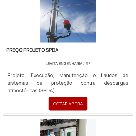
PREÇO PROJETO SPDA
LEVITA ENGENHARIA
/ SE
Projeto, Execução, Manutenção e Laudos de
sistemas de proteção contra descargas
atmosféricas (SPDA).
COTAR AGORA