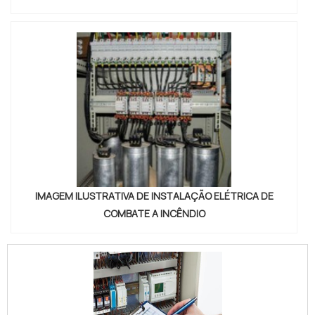
IMAGEM ILUSTRATIVA DE INSTALAÇÃO ELÉTRICA DE
COMBATE A INCÊNDIO