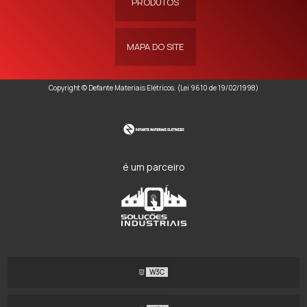
PRODUTOS
MAPA DO SITE
Copyright © Defante Materiais Elétricos. (Lei 9610 de 19/02/1998)
é um parceiro
W3C