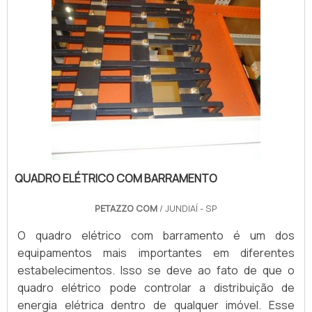
QUADRO ELÉTRICO COM BARRAMENTO
PETAZZO COM
/ JUNDIAÍ - SP
O quadro elétrico com barramento é um dos
equipamentos mais importantes em diferentes
estabelecimentos. Isso se deve ao fato de que o
quadro elétrico pode controlar a distribuição de
energia elétrica dentro de qualquer imóvel. Esse