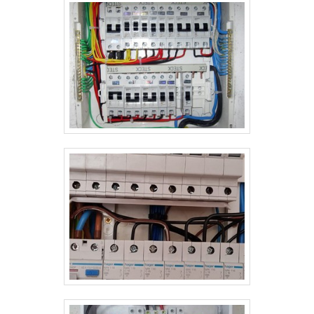
a um time com equipe multidisciplinar de consultores
associados e profissionais qualificados, comprovam
sua essência de trazer o melhor para todos os
clientes.