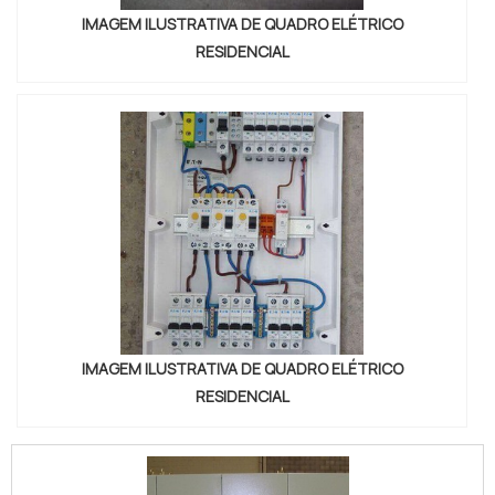
IMAGEM ILUSTRATIVA DE QUADRO ELÉTRICO
RESIDENCIAL
IMAGEM ILUSTRATIVA DE QUADRO ELÉTRICO
RESIDENCIAL