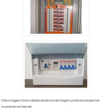
Estas imagens foram obtidas de bancos de imagens públicas e disponível
livremente na internet