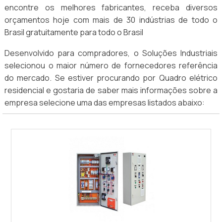
encontre os melhores fabricantes, receba diversos
orçamentos hoje com mais de 30 indústrias de todo o
Brasil gratuitamente para todo o Brasil
Desenvolvido para compradores, o Soluções Industriais
selecionou o maior número de fornecedores referência
do mercado. Se estiver procurando por Quadro elétrico
residencial e gostaria de saber mais informações sobre a
empresa selecione uma das empresas listados abaixo: