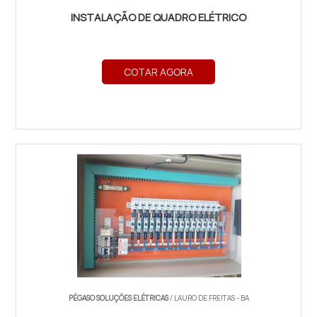
INSTALAÇÃO DE QUADRO ELÉTRICO
COTAR AGORA
PÉGASO SOLUÇÕES ELÉTRICAS
/ LAURO DE FREITAS - BA