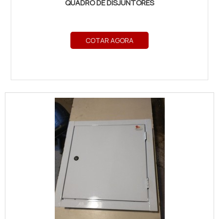
QUADRO DE DISJUNTORES
COTAR AGORA