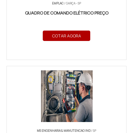
EMPLAC
/ GARÇA - SP
QUADRO DE COMANDO ELÉTRICO PREÇO
COTAR AGORA
MS ENGENHARIA & MANUTENCAO IND
/ SP