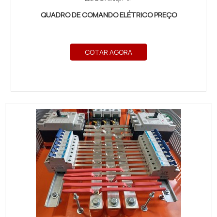
QUADRO DE COMANDO ELÉTRICO PREÇO
COTAR AGORA