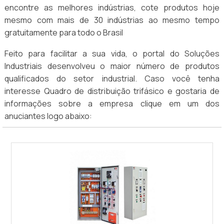
encontre as melhores indústrias, cote produtos hoje
mesmo com mais de 30 indústrias ao mesmo tempo
gratuitamente para todo o Brasil
Feito para facilitar a sua vida, o portal do Soluções
Industriais desenvolveu o maior número de produtos
qualificados do setor industrial. Caso você tenha
interesse Quadro de distribuição trifásico e gostaria de
informações sobre a empresa clique em um dos
anuciantes logo abaixo: