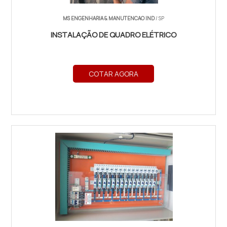
MS ENGENHARIA & MANUTENCAO IND
/ SP
INSTALAÇÃO DE QUADRO ELÉTRICO
COTAR AGORA