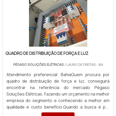
QUADRO DE DISTRIBUIÇÃO DE FORÇA E LUZ
PÉGASO SOLUÇÕES ELÉTRICAS
/ LAURO DE FREITAS - BA
Atendimento preferencial: BahiaQuem procura por
quadro de distribuição de força e luz, conseguirá
encontrar na referência do mercado Pégaso
Soluções Elétricas. Fazendo um orçamento na melhor
empresa do segmento e conhecendo a melhor em
qualidade e custo benefício.Quando a busca é por
quadro de distribuição de força e luz, com a Pégaso