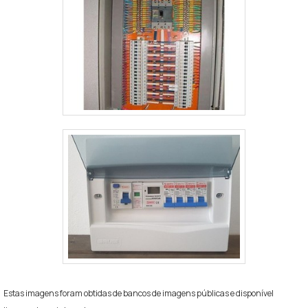
Estas imagens foram obtidas de bancos de imagens públicas e disponível