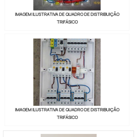
IMAGEM ILUSTRATIVA DE QUADRO DE DISTRIBUIÇÃO
TRIFÁSICO
IMAGEM ILUSTRATIVA DE QUADRO DE DISTRIBUIÇÃO
TRIFÁSICO