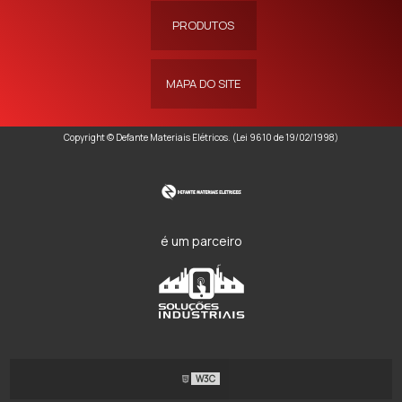
PRODUTOS
MAPA DO SITE
Copyright © Defante Materiais Elétricos. (Lei 9610 de 19/02/1998)
é um parceiro
W3C