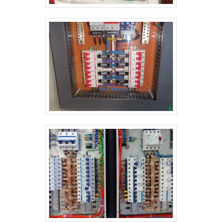
profissionais qualificados, garante uma entrega de
excelência de ponta a ponta.