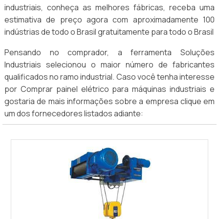
industriais, conheça as melhores fábricas, receba uma
estimativa de preço agora com aproximadamente 100
indústrias de todo o Brasil gratuitamente para todo o Brasil
Pensando no comprador, a ferramenta Soluções
Industriais selecionou o maior número de fabricantes
qualificados no ramo industrial. Caso você tenha interesse
por Comprar painel elétrico para máquinas industriais e
gostaria de mais informações sobre a empresa clique em
um dos fornecedores listados adiante: