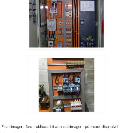
Estas imagens foram obtidas de bancos de imagens públicas e disponível