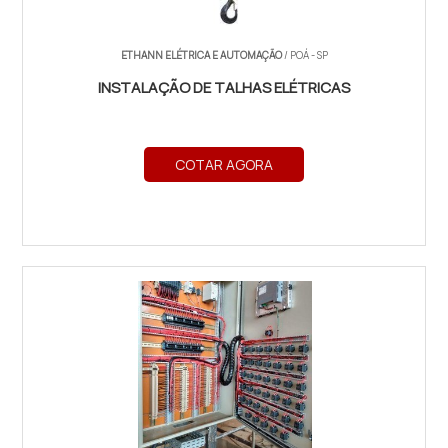
ETHANN ELÉTRICA E AUTOMAÇÃO
/ POÁ - SP
INSTALAÇÃO DE TALHAS ELÉTRICAS
COTAR AGORA