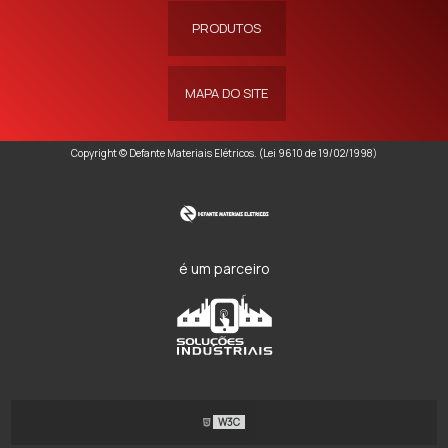
PRODUTOS
MAPA DO SITE
Copyright © Defante Materiais Elétricos. (Lei 9610 de 19/02/1998)
é um parceiro
W3C