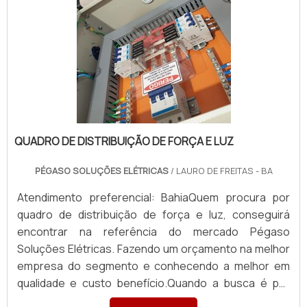
QUADRO DE DISTRIBUIÇÃO DE FORÇA E LUZ
PÉGASO SOLUÇÕES ELÉTRICAS
/ LAURO DE FREITAS - BA
Atendimento preferencial: BahiaQuem procura por
quadro de distribuição de força e luz, conseguirá
encontrar na referência do mercado Pégaso
Soluções Elétricas. Fazendo um orçamento na melhor
empresa do segmento e conhecendo a melhor em
qualidade e custo benefício.Quando a busca é por
quadro de distribuição de força e luz, com a Pégaso