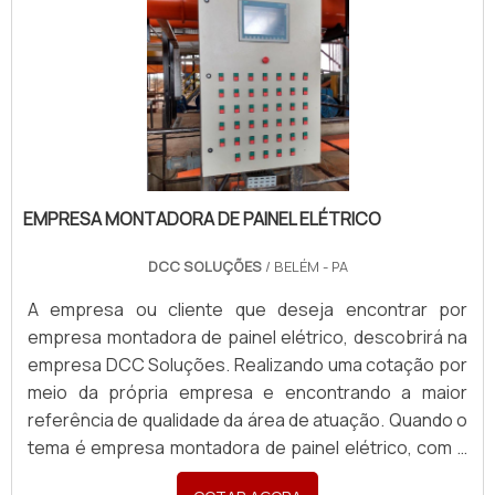
EMPRESA MONTADORA DE PAINEL ELÉTRICO
DCC SOLUÇÕES
/ BELÉM - PA
A empresa ou cliente que deseja encontrar por
empresa montadora de painel elétrico, descobrirá na
empresa DCC Soluções. Realizando uma cotação por
meio da própria empresa e encontrando a maior
referência de qualidade da área de atuação. Quando o
tema é empresa montadora de painel elétrico, com a
DCC Soluções encontrará precisão com atendimento