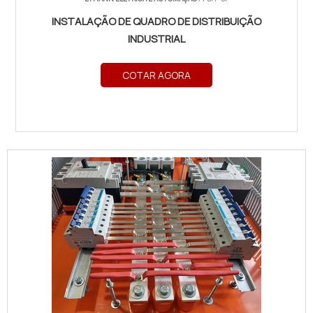
INSTALAÇÃO DE QUADRO DE DISTRIBUIÇÃO
INDUSTRIAL
COTAR AGORA