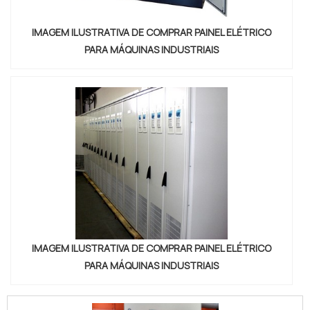
IMAGEM ILUSTRATIVA DE COMPRAR PAINEL ELÉTRICO
PARA MÁQUINAS INDUSTRIAIS
IMAGEM ILUSTRATIVA DE COMPRAR PAINEL ELÉTRICO
PARA MÁQUINAS INDUSTRIAIS