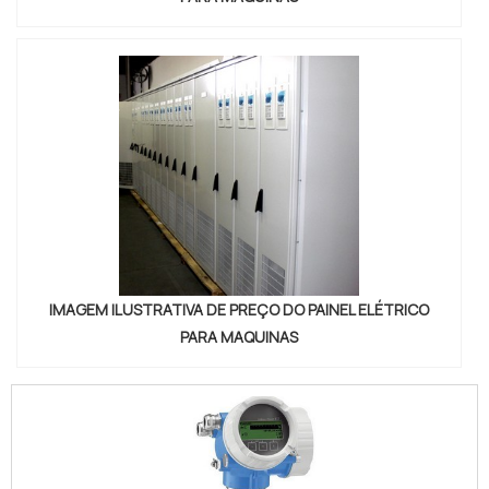
IMAGEM ILUSTRATIVA DE PREÇO DO PAINEL ELÉTRICO
PARA MAQUINAS