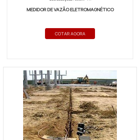
MEDIDOR DE VAZÃO ELETROMAGNÉTICO
COTAR AGORA