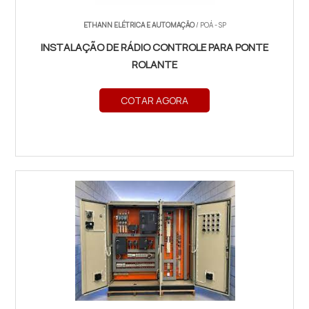
ETHANN ELÉTRICA E AUTOMAÇÃO
/ POÁ - SP
INSTALAÇÃO DE RÁDIO CONTROLE PARA PONTE
ROLANTE
COTAR AGORA