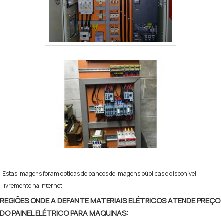
Estas imagens foram obtidas de bancos de imagens públicas e disponível
livremente na internet
REGIÕES ONDE A DEFANTE MATERIAIS ELÉTRICOS ATENDE PREÇO
DO PAINEL ELÉTRICO PARA MAQUINAS: