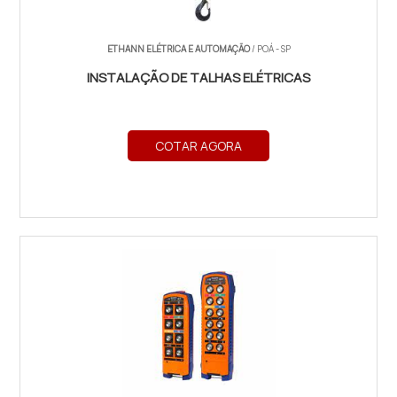
ETHANN ELÉTRICA E AUTOMAÇÃO
/ POÁ - SP
INSTALAÇÃO DE TALHAS ELÉTRICAS
COTAR AGORA