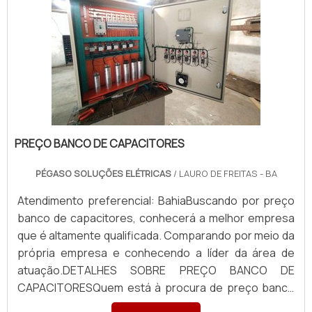
PREÇO BANCO DE CAPACITORES
PÉGASO SOLUÇÕES ELÉTRICAS
/ LAURO DE FREITAS - BA
Atendimento preferencial: BahiaBuscando por preço
banco de capacitores, conhecerá a melhor empresa
que é altamente qualificada. Comparando por meio da
própria empresa e conhecendo a líder da área de
atuação.DETALHES SOBRE PREÇO BANCO DE
CAPACITORESQuem está à procura de preço banco
de capacitores em uma empresa que preza pela