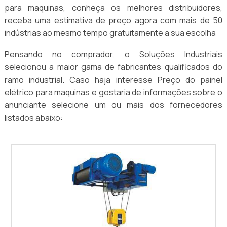
para maquinas, conheça os melhores distribuidores,
receba uma estimativa de preço agora com mais de 50
indústrias ao mesmo tempo gratuitamente a sua escolha
Pensando no comprador, o Soluções Industriais
selecionou a maior gama de fabricantes qualificados do
ramo industrial. Caso haja interesse Preço do painel
elétrico para maquinas e gostaria de informações sobre o
anunciante selecione um ou mais dos fornecedores
listados abaixo: