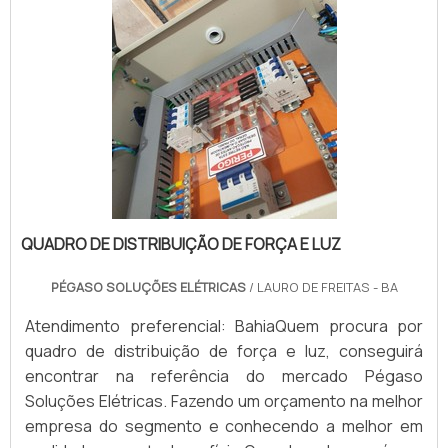
QUADRO DE DISTRIBUIÇÃO DE FORÇA E LUZ
PÉGASO SOLUÇÕES ELÉTRICAS
/ LAURO DE FREITAS - BA
Atendimento preferencial: BahiaQuem procura por
quadro de distribuição de força e luz, conseguirá
encontrar na referência do mercado Pégaso
Soluções Elétricas. Fazendo um orçamento na melhor
empresa do segmento e conhecendo a melhor em