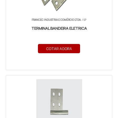
FRANCEC INDUSTRIA E COMÉRCIO LTDA.
/ SP
TERMINAL BANDEIRA ELETRICA
COTAR AGORA