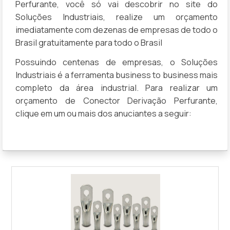
Perfurante, você só vai descobrir no site do
Soluções Industriais, realize um orçamento
imediatamente com dezenas de empresas de todo o
Brasil gratuitamente para todo o Brasil
Possuindo centenas de empresas, o Soluções
Industriais é a ferramenta business to business mais
completo da área industrial. Para realizar um
orçamento de Conector Derivação Perfurante,
clique em um ou mais dos anuciantes a seguir: