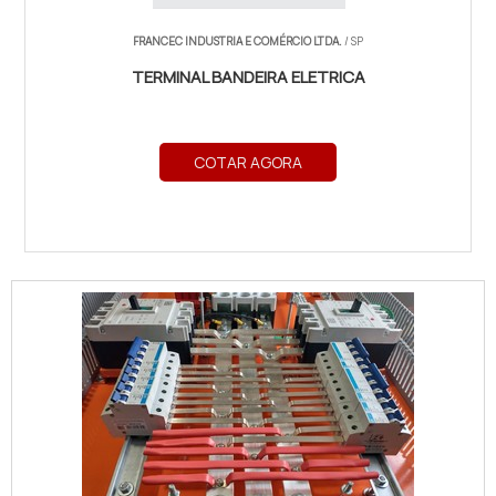
FRANCEC INDUSTRIA E COMÉRCIO LTDA.
/ SP
TERMINAL BANDEIRA ELETRICA
COTAR AGORA