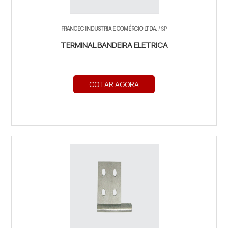
FRANCEC INDUSTRIA E COMÉRCIO LTDA.
/ SP
TERMINAL BANDEIRA ELETRICA
COTAR AGORA