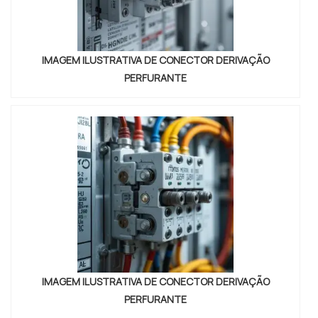
IMAGEM ILUSTRATIVA DE CONECTOR DERIVAÇÃO
PERFURANTE
IMAGEM ILUSTRATIVA DE CONECTOR DERIVAÇÃO
PERFURANTE