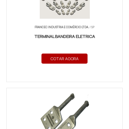
FRANCEC INDUSTRIA E COMÉRCIO LTDA.
/ SP
TERMINAL BANDEIRA ELETRICA
COTAR AGORA