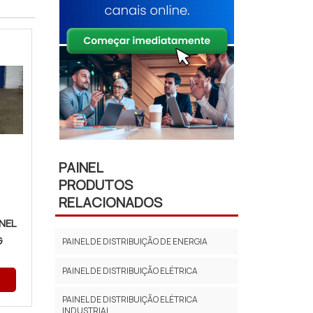
PAINEL
PRODUTOS
RELACIONADOS
NEL
G
PAINEL DE DISTRIBUIÇÃO DE ENERGIA
PAINEL DE DISTRIBUIÇÃO ELÉTRICA
PAINEL DE DISTRIBUIÇÃO ELÉTRICA
INDUSTRIAL