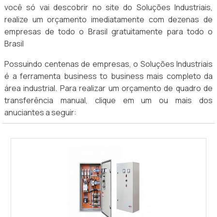
você só vai descobrir no site do Soluções Industriais,
realize um orçamento imediatamente com dezenas de
empresas de todo o Brasil gratuitamente para todo o
Brasil
Possuindo centenas de empresas, o Soluções Industriais
é a ferramenta business to business mais completo da
área industrial. Para realizar um orçamento de quadro de
transferência manual, clique em um ou mais dos
anuciantes a seguir: