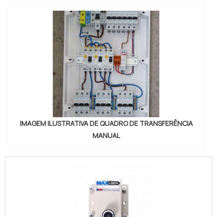
IMAGEM ILUSTRATIVA DE QUADRO DE TRANSFERÊNCIA
MANUAL