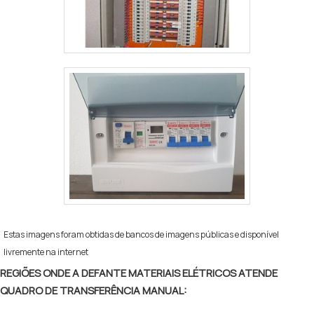
Estas imagens foram obtidas de bancos de imagens públicas e disponível
livremente na internet
REGIÕES ONDE A DEFANTE MATERIAIS ELÉTRICOS ATENDE
QUADRO DE TRANSFERÊNCIA MANUAL: