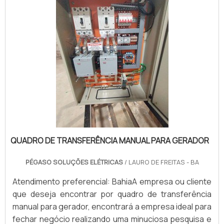
QUADRO DE TRANSFERÊNCIA MANUAL PARA GERADOR
PÉGASO SOLUÇÕES ELÉTRICAS
/ LAURO DE FREITAS - BA
Atendimento preferencial: BahiaA empresa ou cliente
que deseja encontrar por quadro de transferência
manual para gerador, encontrará a empresa ideal para
fechar negócio realizando uma minuciosa pesquisa e