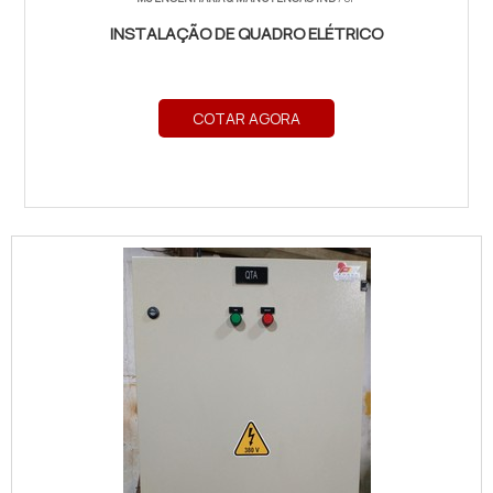
INSTALAÇÃO DE QUADRO ELÉTRICO
COTAR AGORA