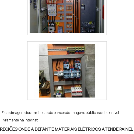
Estas imagens foram obtidas de bancos de imagens públicas e disponível
livremente na internet
REGIÕES ONDE A DEFANTE MATERIAIS ELÉTRICOS ATENDE PAINEL