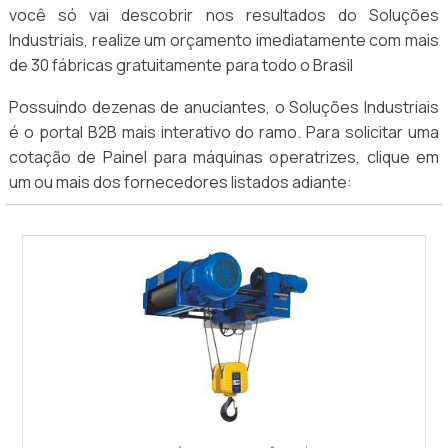
você só vai descobrir nos resultados do Soluções
Industriais, realize um orçamento imediatamente com mais
de 30 fábricas gratuitamente para todo o Brasil
Possuindo dezenas de anuciantes, o Soluções Industriais
é o portal B2B mais interativo do ramo. Para solicitar uma
cotação de Painel para máquinas operatrizes, clique em
um ou mais dos fornecedores listados adiante: