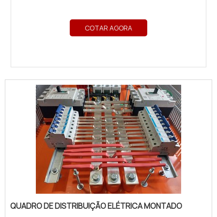
COTAR AGORA
QUADRO DE DISTRIBUIÇÃO ELÉTRICA MONTADO