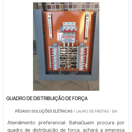
SOBRE QUADR...
QUADRO DE DISTRIBUIÇÃO DE FORÇA
PÉGASO SOLUÇÕES ELÉTRICAS
/ LAURO DE FREITAS - BA
Atendimento preferencial: BahiaQuem procura por
quadro de distribuição de força, achará a empresa