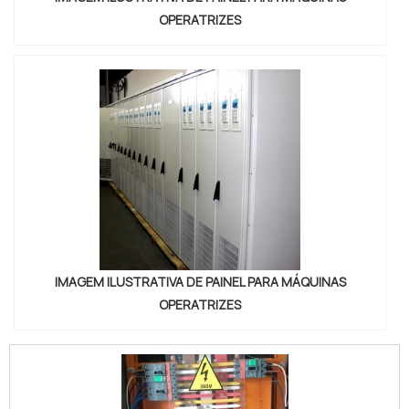
OPERATRIZES
IMAGEM ILUSTRATIVA DE PAINEL PARA MÁQUINAS
OPERATRIZES