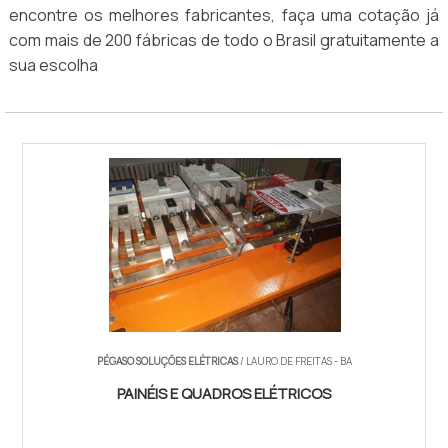
encontre os melhores fabricantes, faça uma cotação já
com mais de 200 fábricas de todo o Brasil gratuitamente a
sua escolha
PÉGASO SOLUÇÕES ELÉTRICAS
/ LAURO DE FREITAS - BA
PAINÉIS E QUADROS ELÉTRICOS