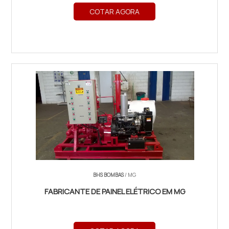
COTAR AGORA
BHS BOMBAS
/ MG
FABRICANTE DE PAINEL ELÉTRICO EM MG