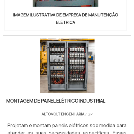
IMAGEM ILUSTRATIVA DE EMPRESA DE MANUTENÇÃO
ELÉTRICA
MONTAGEM DE PAINEL ELÉTRICO INDUSTRIAL
ALTOVOLT ENGENHARIA
/ SP
Projetam e montam painéis elétricos sob medida para
atender às suas necessidades específicas. Esses