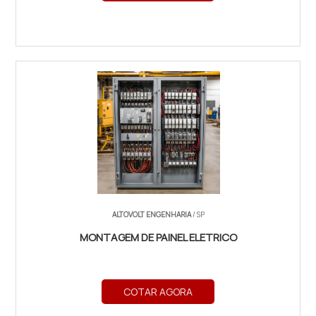
ALTOVOLT ENGENHARIA
/ SP
MONTAGEM DE PAINEL ELETRICO
COTAR AGORA