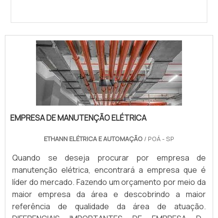
EMPRESA DE MANUTENÇÃO ELÉTRICA
ETHANN ELÉTRICA E AUTOMAÇÃO
/ POÁ - SP
Quando se deseja procurar por empresa de
manutenção elétrica, encontrará a empresa que é
líder do mercado. Fazendo um orçamento por meio da
maior empresa da área e descobrindo a maior
referência de qualidade da área de atuação.