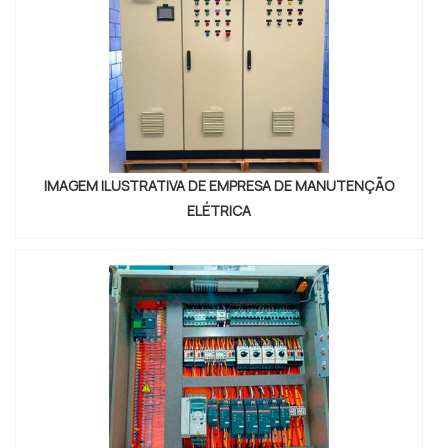
IMAGEM ILUSTRATIVA DE EMPRESA DE MANUTENÇÃO
ELÉTRICA