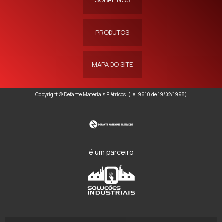
SOBRE NÓS
PRODUTOS
MAPA DO SITE
Copyright © Defante Materiais Elétricos. (Lei 9610 de 19/02/1998)
é um parceiro