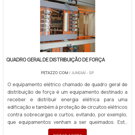
QUADRO GERAL DE DISTRIBUIÇÃO DE FORÇA
PETAZZO COM
/ JUNDIAÍ - SP
O equipamento elétrico chamado de quadro geral de
distribuição de força é um equipamento destinado a
receber e distribuir energia elétrica para uma
edificação e também à proteção de circuitos elétricos
contra sobrecargas e curtos, evitando, por exemplo,
que equipamentos venham a ser queimados. Esta
proteção é feita por meio de disjuntores, com a