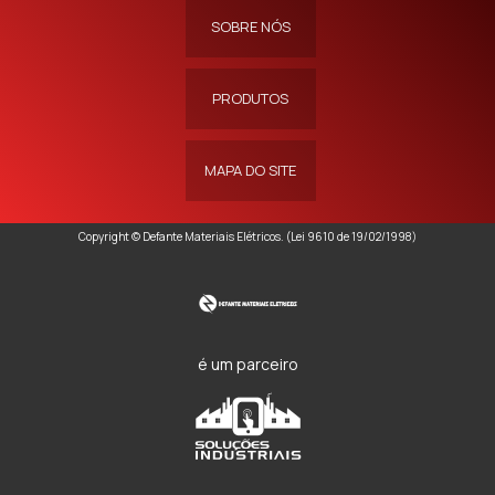
SOBRE NÓS
PRODUTOS
MAPA DO SITE
Copyright © Defante Materiais Elétricos. (Lei 9610 de 19/02/1998)
é um parceiro