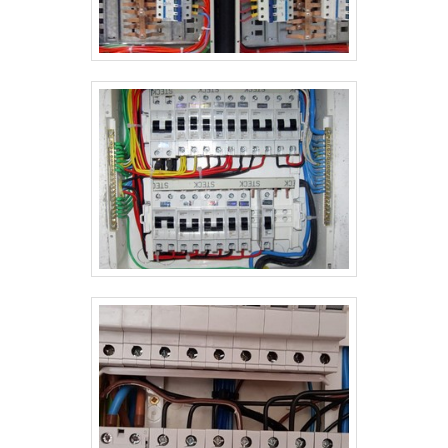
uma empresa que tem sido apontada de forma
positiva no segmento por toda seriedade e qualidade
o que garante o sucesso aos parceiros de ponta a
ponta.