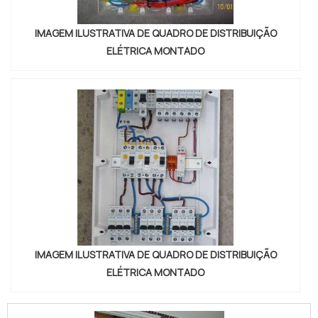
IMAGEM ILUSTRATIVA DE QUADRO DE DISTRIBUIÇÃO
ELÉTRICA MONTADO
IMAGEM ILUSTRATIVA DE QUADRO DE DISTRIBUIÇÃO
ELÉTRICA MONTADO