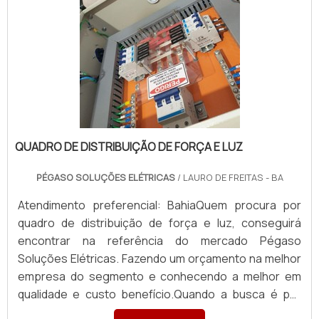
QUADRO DE DISTRIBUIÇÃO DE FORÇA E LUZ
PÉGASO SOLUÇÕES ELÉTRICAS
/ LAURO DE FREITAS - BA
Atendimento preferencial: BahiaQuem procura por
quadro de distribuição de força e luz, conseguirá
encontrar na referência do mercado Pégaso
Soluções Elétricas. Fazendo um orçamento na melhor
empresa do segmento e conhecendo a melhor em
qualidade e custo benefício.Quando a busca é por
quadro de distribuição de força e luz, com a Pégaso