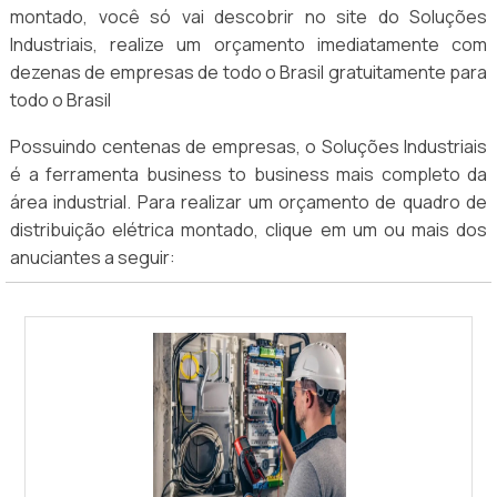
montado, você só vai descobrir no site do Soluções
Industriais, realize um orçamento imediatamente com
dezenas de empresas de todo o Brasil gratuitamente para
todo o Brasil
Possuindo centenas de empresas, o Soluções Industriais
é a ferramenta business to business mais completo da
área industrial. Para realizar um orçamento de quadro de
distribuição elétrica montado, clique em um ou mais dos
anuciantes a seguir: