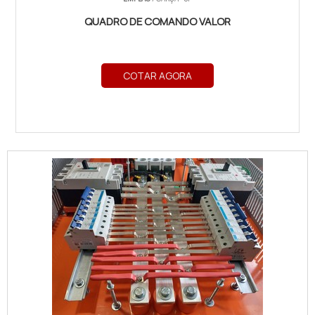
QUADRO DE COMANDO VALOR
COTAR AGORA