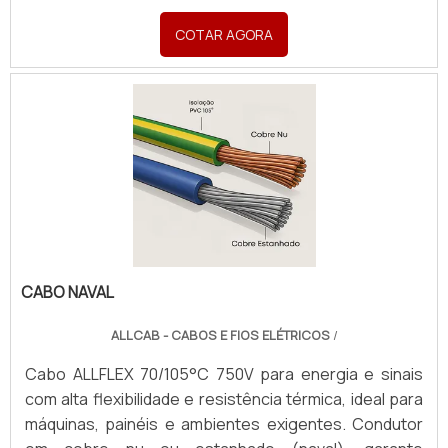
COTAR AGORA
CABO NAVAL
ALLCAB - CABOS E FIOS ELÉTRICOS
/
Cabo ALLFLEX 70/105°C 750V para energia e sinais
com alta flexibilidade e resistência térmica, ideal para
máquinas, painéis e ambientes exigentes. Condutor