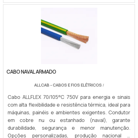
CABO NAVAL ARMADO
ALLCAB - CABOS E FIOS ELÉTRICOS
/
Cabo ALLFLEX 70/105°C 750V para energia e sinais
com alta flexibilidade e resistência térmica, ideal para
máquinas, painéis e ambientes exigentes. Condutor
em cobre nu ou estanhado (naval), garante
durabilidade, segurança e menor manutenção.
Opções personalizadas, produção nacional e