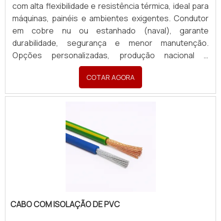
com alta flexibilidade e resistência térmica, ideal para
máquinas, painéis e ambientes exigentes. Condutor
em cobre nu ou estanhado (naval), garante
durabilidade, segurança e menor manutenção.
Opções personalizadas, produção nacional e
assistência técnica especializada para sua indústria.
COTAR AGORA
CABO COM ISOLAÇÃO DE PVC