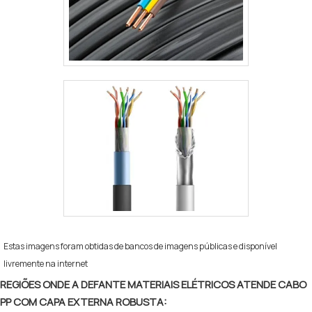
Estas imagens foram obtidas de bancos de imagens públicas e disponível
livremente na internet
REGIÕES ONDE A DEFANTE MATERIAIS ELÉTRICOS ATENDE CABO
PP COM CAPA EXTERNA ROBUSTA: