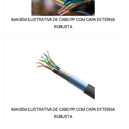
IMAGEM ILUSTRATIVA DE CABO PP COM CAPA EXTERNA
ROBUSTA
IMAGEM ILUSTRATIVA DE CABO PP COM CAPA EXTERNA
ROBUSTA