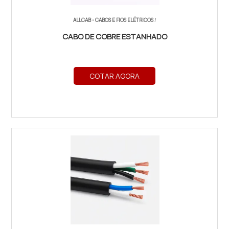
ALLCAB - CABOS E FIOS ELÉTRICOS
/
CABO DE COBRE ESTANHADO
COTAR AGORA