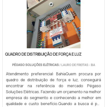
QUADRO DE DISTRIBUIÇÃO DE FORÇA E LUZ
PÉGASO SOLUÇÕES ELÉTRICAS
/ LAURO DE FREITAS - BA
Atendimento preferencial: BahiaQuem procura por
quadro de distribuição de força e luz, conseguirá
encontrar na referência do mercado Pégaso
Soluções Elétricas. Fazendo um orçamento na melhor
empresa do segmento e conhecendo a melhor em
qualidade e custo benefício.Quando a busca é por