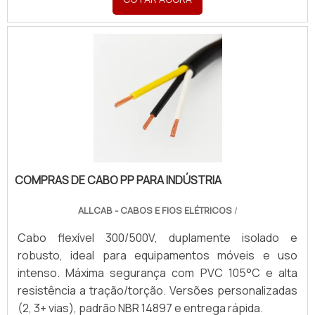
COMPRAS DE CABO PP PARA INDÚSTRIA
ALLCAB - CABOS E FIOS ELÉTRICOS
/
Cabo flexível 300/500V, duplamente isolado e
robusto, ideal para equipamentos móveis e uso
intenso. Máxima segurança com PVC 105°C e alta
resistência a tração/torção. Versões personalizadas
(2, 3+ vias), padrão NBR 14897 e entrega rápida.