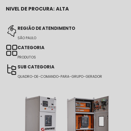
NIVEL DE PROCURA:
ALTA
REGIÃO DE ATENDIMENTO
SÃO PAULO
CATEGORIA
PRODUTOS
SUB CATEGORIA
QUADRO-DE-COMANDO-PARA-GRUPO-GERADOR