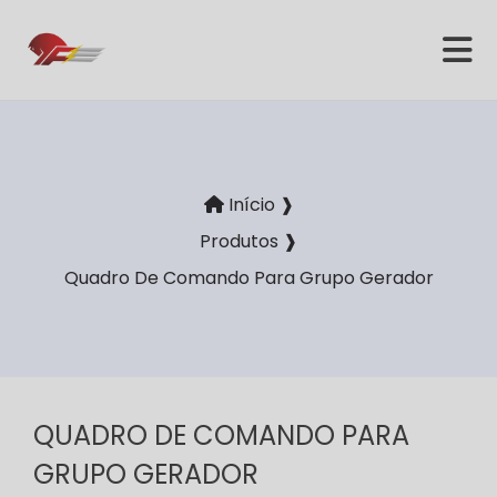
Início ❱
Produtos ❱
Quadro De Comando Para Grupo Gerador
QUADRO DE COMANDO PARA
GRUPO GERADOR