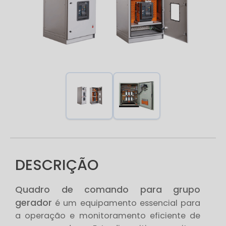
DESCRIÇÃO
Quadro de comando para grupo
gerador
é um equipamento essencial para
a operação e monitoramento eficiente de