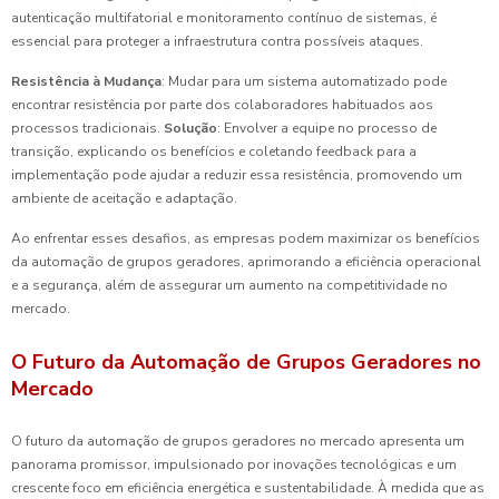
autenticação multifatorial e monitoramento contínuo de sistemas, é
essencial para proteger a infraestrutura contra possíveis ataques.
Resistência à Mudança
: Mudar para um sistema automatizado pode
encontrar resistência por parte dos colaboradores habituados aos
processos tradicionais.
Solução
: Envolver a equipe no processo de
transição, explicando os benefícios e coletando feedback para a
implementação pode ajudar a reduzir essa resistência, promovendo um
ambiente de aceitação e adaptação.
Ao enfrentar esses desafios, as empresas podem maximizar os benefícios
da automação de grupos geradores, aprimorando a eficiência operacional
e a segurança, além de assegurar um aumento na competitividade no
mercado.
O Futuro da Automação de Grupos Geradores no
Mercado
O futuro da automação de grupos geradores no mercado apresenta um
panorama promissor, impulsionado por inovações tecnológicas e um
crescente foco em eficiência energética e sustentabilidade. À medida que as