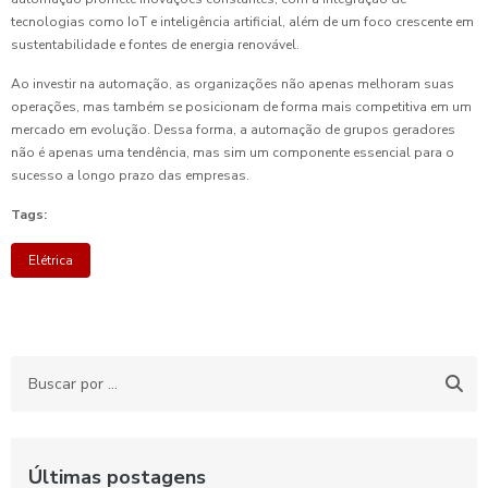
tecnologias como IoT e inteligência artificial, além de um foco crescente em
sustentabilidade e fontes de energia renovável.
Ao investir na automação, as organizações não apenas melhoram suas
operações, mas também se posicionam de forma mais competitiva em um
mercado em evolução. Dessa forma, a automação de grupos geradores
não é apenas uma tendência, mas sim um componente essencial para o
sucesso a longo prazo das empresas.
Tags:
Elétrica
Últimas postagens