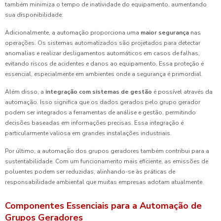
também minimiza o tempo de inatividade do equipamento, aumentando
sua disponibilidade.
Adicionalmente, a automação proporciona uma
maior segurança
nas
operações. Os sistemas automatizados são projetados para detectar
anomalias e realizar desligamentos automáticos em casos de falhas,
evitando riscos de acidentes e danos ao equipamento. Essa proteção é
essencial, especialmente em ambientes onde a segurança é primordial.
Além disso, a
integração com sistemas de gestão
é possível através da
automação. Isso significa que os dados gerados pelo grupo gerador
podem ser integrados a ferramentas de análise e gestão, permitindo
decisões baseadas em informações precisas. Essa integração é
particularmente valiosa em grandes instalações industriais.
Por último, a automação dos grupos geradores também contribui para a
sustentabilidade. Com um funcionamento mais eficiente, as emissões de
poluentes podem ser reduzidas, alinhando-se às práticas de
responsabilidade ambiental que muitas empresas adotam atualmente.
Componentes Essenciais para a Automação de
Grupos Geradores