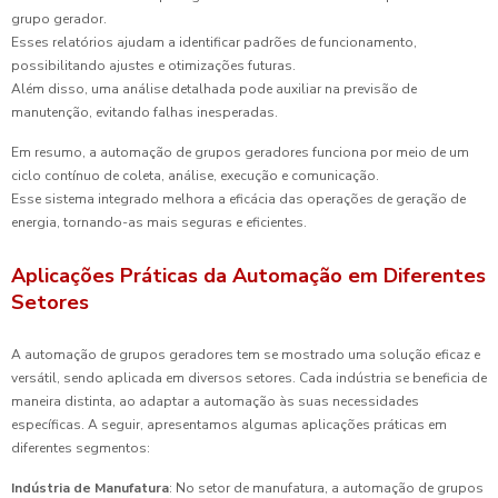
grupo gerador.
Esses relatórios ajudam a identificar padrões de funcionamento,
possibilitando ajustes e otimizações futuras.
Além disso, uma análise detalhada pode auxiliar na previsão de
manutenção, evitando falhas inesperadas.
Em resumo, a automação de grupos geradores funciona por meio de um
ciclo contínuo de coleta, análise, execução e comunicação.
Esse sistema integrado melhora a eficácia das operações de geração de
energia, tornando-as mais seguras e eficientes.
Aplicações Práticas da Automação em Diferentes
Setores
A automação de grupos geradores tem se mostrado uma solução eficaz e
versátil, sendo aplicada em diversos setores. Cada indústria se beneficia de
maneira distinta, ao adaptar a automação às suas necessidades
específicas. A seguir, apresentamos algumas aplicações práticas em
diferentes segmentos:
Indústria de Manufatura
: No setor de manufatura, a automação de grupos