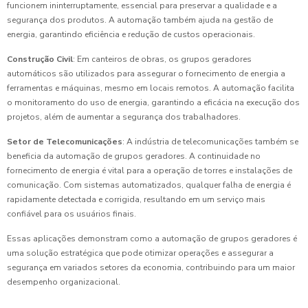
funcionem ininterruptamente, essencial para preservar a qualidade e a
segurança dos produtos. A automação também ajuda na gestão de
energia, garantindo eficiência e redução de custos operacionais.
Construção Civil
: Em canteiros de obras, os grupos geradores
automáticos são utilizados para assegurar o fornecimento de energia a
ferramentas e máquinas, mesmo em locais remotos. A automação facilita
o monitoramento do uso de energia, garantindo a eficácia na execução dos
projetos, além de aumentar a segurança dos trabalhadores.
Setor de Telecomunicações
: A indústria de telecomunicações também se
beneficia da automação de grupos geradores. A continuidade no
fornecimento de energia é vital para a operação de torres e instalações de
comunicação. Com sistemas automatizados, qualquer falha de energia é
rapidamente detectada e corrigida, resultando em um serviço mais
confiável para os usuários finais.
Essas aplicações demonstram como a automação de grupos geradores é
uma solução estratégica que pode otimizar operações e assegurar a
segurança em variados setores da economia, contribuindo para um maior
desempenho organizacional.