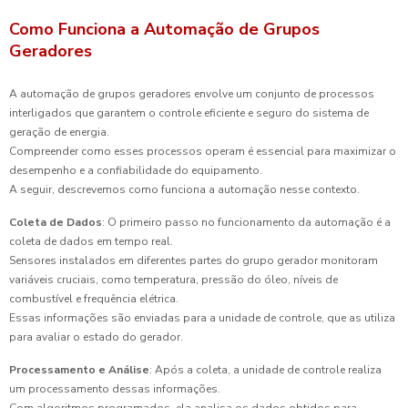
Como Funciona a Automação de Grupos
Geradores
A automação de grupos geradores envolve um conjunto de processos
interligados que garantem o controle eficiente e seguro do sistema de
geração de energia.
Compreender como esses processos operam é essencial para maximizar o
desempenho e a confiabilidade do equipamento.
A seguir, descrevemos como funciona a automação nesse contexto.
Coleta de Dados
: O primeiro passo no funcionamento da automação é a
coleta de dados em tempo real.
Sensores instalados em diferentes partes do grupo gerador monitoram
variáveis cruciais, como temperatura, pressão do óleo, níveis de
combustível e frequência elétrica.
Essas informações são enviadas para a unidade de controle, que as utiliza
para avaliar o estado do gerador.
Processamento e Análise
: Após a coleta, a unidade de controle realiza
um processamento dessas informações.